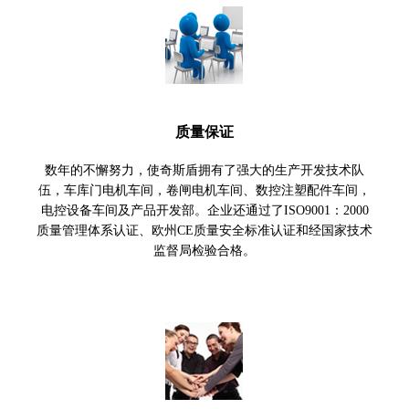
质量保证
数年的不懈努力，使奇斯盾拥有了强大的生产开发技术队
伍，车库门电机车间，卷闸电机车间、数控注塑配件车间，
电控设备车间及产品开发部。企业还通过了ISO9001：2000
质量管理体系认证、欧州CE质量安全标准认证和经国家技术
监督局检验合格。