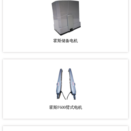
霍斯储备电机
霍斯F600臂式电机