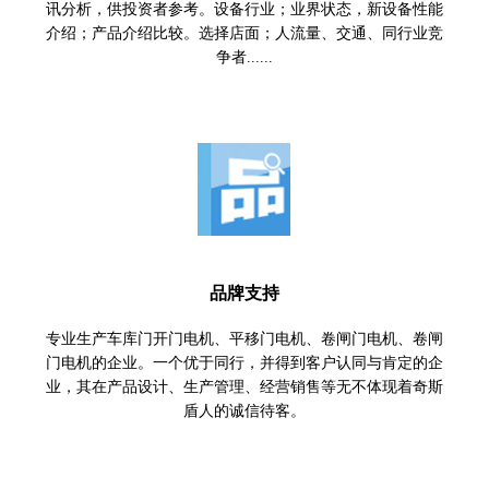
讯分析，供投资者参考。设备行业；业界状态，新设备性能
介绍；产品介绍比较。选择店面；人流量、交通、同行业竞
争者......
品牌支持
专业生产车库门开门电机、平移门电机、卷闸门电机、卷闸
门电机的企业。一个优于同行，并得到客户认同与肯定的企
业，其在产品设计、生产管理、经营销售等无不体现着奇斯
盾人的诚信待客。