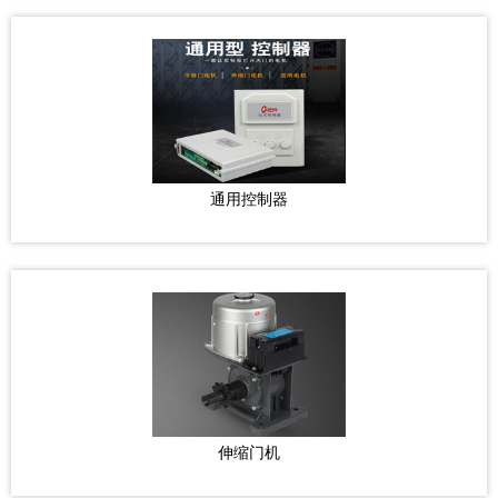
通用控制器
伸缩门机