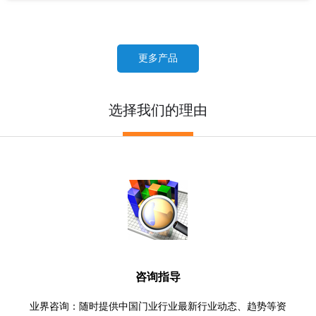
更多产品
选择我们的理由
咨询指导
业界咨询：随时提供中国门业行业最新行业动态、趋势等资