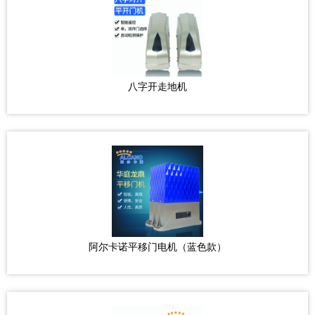
八字开走地机
阿尔卡诺平移门电机（蓝色款）