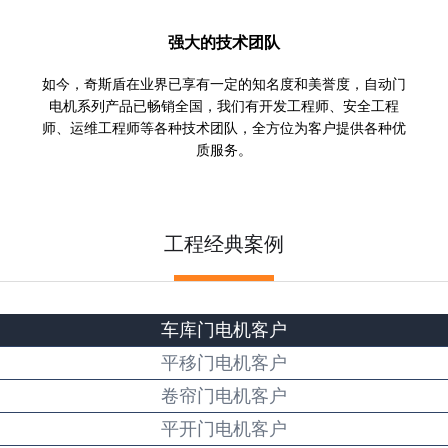
强大的技术团队
如今，奇斯盾在业界已享有一定的知名度和美誉度，自动门
电机系列产品已畅销全国，我们有开发工程师、安全工程
师、运维工程师等各种技术团队，全方位为客户提供各种优
质服务。
工程经典案例
车库门电机客户
平移门电机客户
卷帘门电机客户
平开门电机客户