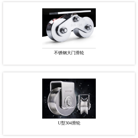
不锈钢大门滑轮
U型304滑轮