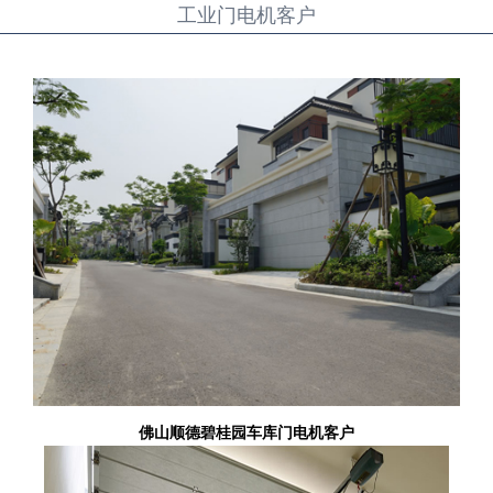
工业门电机客户
佛山顺德碧桂园车库门电机客户