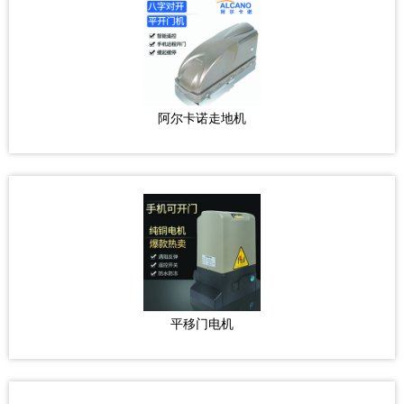
阿尔卡诺走地机
平移门电机