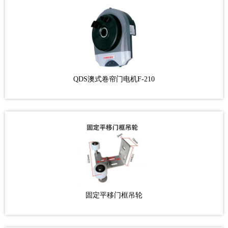
QDS澳式卷帘门电机F-210
固定平移门框吊轮