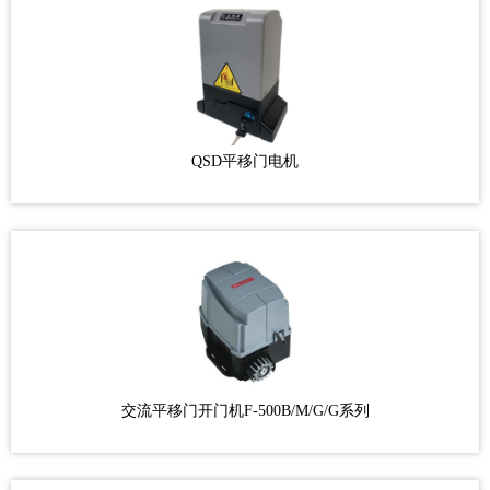
QSD平移门电机
交流平移门开门机F-500B/M/G/G系列