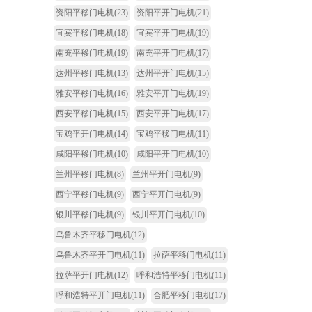
资阳平移门电机
(23)
资阳平开门电机
(21)
宜宾平移门电机
(18)
宜宾平开门电机
(19)
南充平移门电机
(19)
南充平开门电机
(17)
达州平移门电机
(13)
达州平开门电机
(15)
雅安平移门电机
(16)
雅安平开门电机
(19)
西安平移门电机
(15)
西安平开门电机
(17)
宝鸡平开门电机
(14)
宝鸡平移门电机
(11)
咸阳平移门电机
(10)
咸阳平开门电机
(10)
兰州平移门电机
(8)
兰州平开门电机
(9)
西宁平移门电机
(9)
西宁平开门电机
(9)
银川平移门电机
(9)
银川平开门电机
(10)
乌鲁木齐平移门电机
(12)
乌鲁木齐平开门电机
(11)
拉萨平移门电机
(11)
拉萨平开门电机
(12)
呼和浩特平移门电机
(11)
呼和浩特平开门电机
(11)
合肥平移门电机
(17)