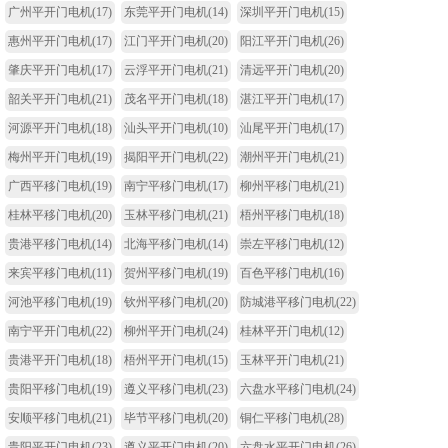
广州平开门电机
(17)
东莞平开门电机
(14)
深圳平开门电机
(15)
惠州平开门电机
(17)
江门平开门电机
(20)
阳江平开门电机
(26)
肇庆平开门电机
(17)
云浮平开门电机
(21)
清远平开门电机
(20)
韶关平开门电机
(21)
茂名平开门电机
(18)
湛江平开门电机
(17)
河源平开门电机
(18)
汕头平开门电机
(10)
汕尾平开门电机
(17)
梅州平开门电机
(19)
揭阳平开门电机
(22)
潮州平开门电机
(21)
广西平移门电机
(19)
南宁平移门电机
(17)
柳州平移门电机
(21)
桂林平移门电机
(20)
玉林平移门电机
(21)
梧州平移门电机
(18)
贵港平移门电机
(14)
北海平移门电机
(14)
崇左平移门电机
(12)
来宾平移门电机
(11)
贺州平移门电机
(19)
百色平移门电机
(16)
河池平移门电机
(19)
钦州平移门电机
(20)
防城港平移门电机
(22)
南宁平开门电机
(22)
柳州平开门电机
(24)
桂林平开门电机
(12)
贵港平开门电机
(18)
梧州平开门电机
(15)
玉林平开门电机
(21)
贵阳平移门电机
(19)
遵义平移门电机
(23)
六盘水平移门电机
(24)
安顺平移门电机
(21)
毕节平移门电机
(20)
铜仁平移门电机
(28)
贵阳平开门电机
(23)
遵义平开门电机
(20)
六盘水平开门电机
(26)