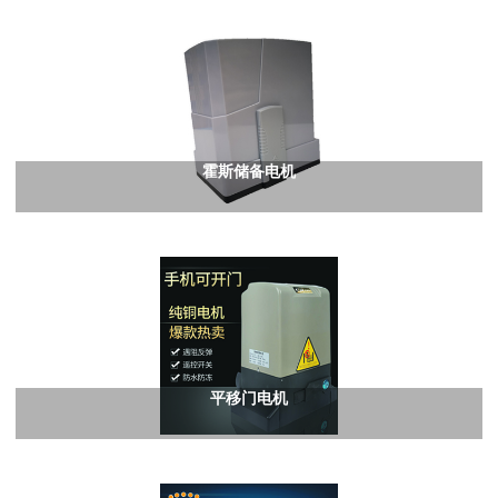
霍斯储备电机
平移门电机