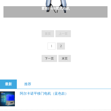
霍斯F600臂式电机
首页
上一页
1
2
下一页
末页
最新
推荐
阿尔卡诺平移门电机（蓝色款）