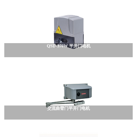
QSD-370W 平开门电机
交流曲臂门平开门电机