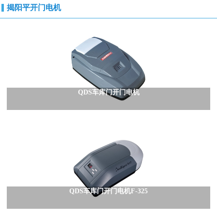
揭阳平开门电机
QDS车库门开门电机
QDS车库门开门电机F-325