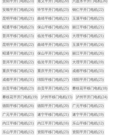
贵阳平开门电机
(23)
遵义平开门电机
(20)
六盘水平开门电机
(26)
安顺平开门电机
(24)
毕节平开门电机
(23)
铜仁平开门电机
(22)
昆明平移门电机
(21)
曲靖平移门电机
(21)
玉溪平移门电机
(23)
昭通平移门电机
(23)
保山平移门电机
(20)
丽江平移门电机
(21)
普洱平移门电机
(15)
临沧平移门电机
(24)
大理平移门电机
(21)
昆明平开门电机
(22)
曲靖平开门电机
(23)
玉溪平开门电机
(24)
昭通平开门电机
(21)
保山平开门电机
(24)
丽江平开门电机
(26)
普洱平开门电机
(22)
临沧平开门电机
(20)
大理平开门电机
(19)
重庆平移门电机
(32)
重庆平开门电机
(34)
成都平移门电机
(33)
成都平开门电机
(31)
绵阳平移门电机
(27)
绵阳平开门电机
(25)
自贡平移门电机
(23)
自贡平开门电机
(25)
攀枝花平移门电机
(18)
攀枝花平开门电机
(19)
泸州平移门电机
(15)
泸州平开门电机
(24)
德阳平移门电机
(26)
德阳平开门电机
(20)
广元平移门电机
(22)
广元平开门电机
(23)
遂宁平移门电机
(21)
遂宁平开门电机
(19)
内江平移门电机
(21)
内江平开门电机
(16)
乐山平移门电机
(12)
乐山平开门电机
(12)
资阳平移门电机
(23)
资阳平开门电机
(21)