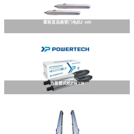
霍斯直流摇臂门电机F-600
力基臂式机PW330