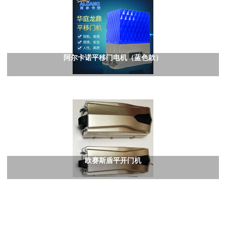
阿尔卡诺平移门电机（蓝色款）
欧赛斯盾平开门机