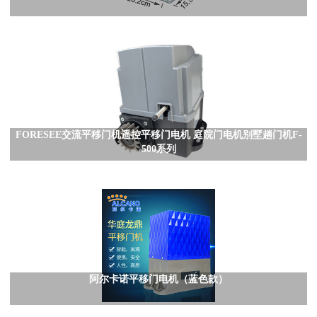
FORESEE交流平移门机遥控平移门电机 庭院门电机别墅趟门机F-
500系列
阿尔卡诺平移门电机（蓝色款）