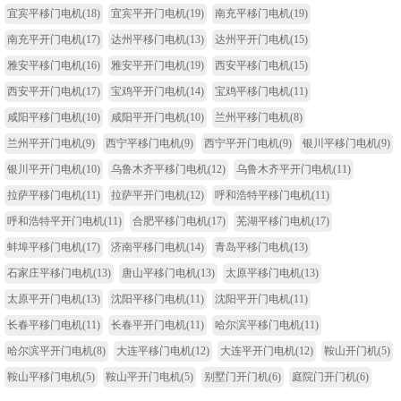
宜宾平移门电机
(18)
宜宾平开门电机
(19)
南充平移门电机
(19)
南充平开门电机
(17)
达州平移门电机
(13)
达州平开门电机
(15)
雅安平移门电机
(16)
雅安平开门电机
(19)
西安平移门电机
(15)
西安平开门电机
(17)
宝鸡平开门电机
(14)
宝鸡平移门电机
(11)
咸阳平移门电机
(10)
咸阳平开门电机
(10)
兰州平移门电机
(8)
兰州平开门电机
(9)
西宁平移门电机
(9)
西宁平开门电机
(9)
银川平移门电机
(9)
银川平开门电机
(10)
乌鲁木齐平移门电机
(12)
乌鲁木齐平开门电机
(11)
拉萨平移门电机
(11)
拉萨平开门电机
(12)
呼和浩特平移门电机
(11)
呼和浩特平开门电机
(11)
合肥平移门电机
(17)
芜湖平移门电机
(17)
蚌埠平移门电机
(17)
济南平移门电机
(14)
青岛平移门电机
(13)
石家庄平移门电机
(13)
唐山平移门电机
(13)
太原平移门电机
(13)
太原平开门电机
(13)
沈阳平移门电机
(11)
沈阳平开门电机
(11)
长春平移门电机
(11)
长春平开门电机
(11)
哈尔滨平移门电机
(11)
哈尔滨平开门电机
(8)
大连平移门电机
(12)
大连平开门电机
(12)
鞍山开门机
(5)
鞍山平移门电机
(5)
鞍山平开门电机
(5)
别墅门开门机
(6)
庭院门开门机
(6)