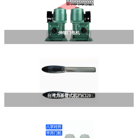
伸缩门电机
台湾力基臂式机PW320