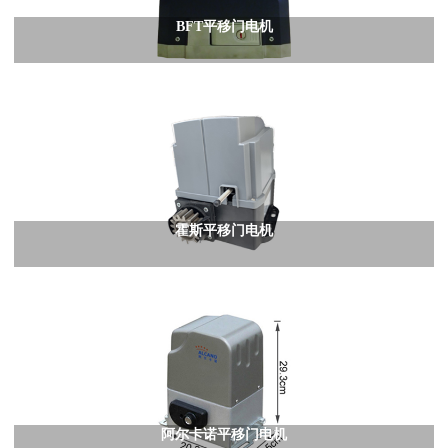
BFT平移门电机
霍斯平移门电机
阿尔卡诺平移门电机