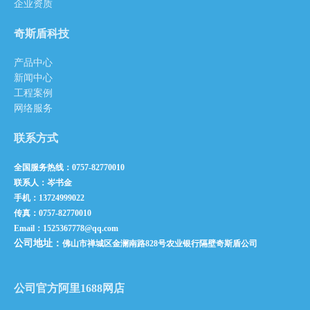
企业资质
奇斯盾科技
产品中心
新闻中心
工程案例
网络服务
联系方式
全国服务热线：0757-82770010
联系人：岑书金
手机：13724999022
传真：0757-82770010
Email：1525367778@qq.com
公司地址：
佛山市禅城区金澜南路828号农业银行隔壁奇斯盾公司
公司官方阿里1688网店