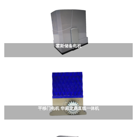
霍斯储备电机
平移门电机 华庭龙鼎直线一体机