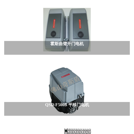
霍斯曲臂开门电机
QSD-F500B 平移门电机