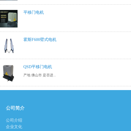
平移门电机
霍斯F600臂式电机
QSD平移门电机
产地 佛山市 是否进...
公司简介
公司介绍
企业文化