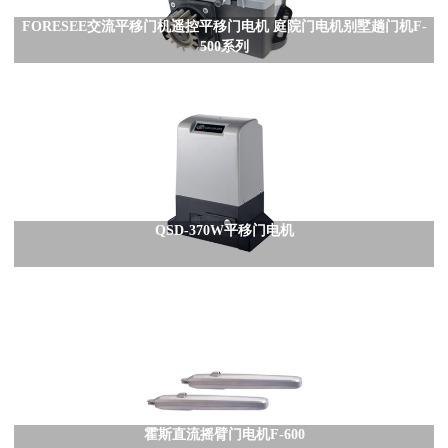
FORESEE交流平移门机遥控平移门电机 庭院门电机别墅趟门机F-
500系列
QSD-370W平移门电机
霍斯直流摇臂门电机F-600