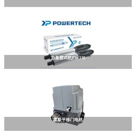
力基臂式机PW330
霍斯平移门电机