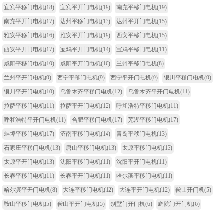
宜宾平移门电机
(18)
宜宾平开门电机
(19)
南充平移门电机
(19)
南充平开门电机
(17)
达州平移门电机
(13)
达州平开门电机
(15)
雅安平移门电机
(16)
雅安平开门电机
(19)
西安平移门电机
(15)
西安平开门电机
(17)
宝鸡平开门电机
(14)
宝鸡平移门电机
(11)
咸阳平移门电机
(10)
咸阳平开门电机
(10)
兰州平移门电机
(8)
兰州平开门电机
(9)
西宁平移门电机
(9)
西宁平开门电机
(9)
银川平移门电机
(9)
银川平开门电机
(10)
乌鲁木齐平移门电机
(12)
乌鲁木齐平开门电机
(11)
拉萨平移门电机
(11)
拉萨平开门电机
(12)
呼和浩特平移门电机
(11)
呼和浩特平开门电机
(11)
合肥平移门电机
(17)
芜湖平移门电机
(17)
蚌埠平移门电机
(17)
济南平移门电机
(14)
青岛平移门电机
(13)
石家庄平移门电机
(13)
唐山平移门电机
(13)
太原平移门电机
(13)
太原平开门电机
(13)
沈阳平移门电机
(11)
沈阳平开门电机
(11)
长春平移门电机
(11)
长春平开门电机
(11)
哈尔滨平移门电机
(11)
哈尔滨平开门电机
(8)
大连平移门电机
(12)
大连平开门电机
(12)
鞍山开门机
(5)
鞍山平移门电机
(5)
鞍山平开门电机
(5)
别墅门开门机
(6)
庭院门开门机
(6)