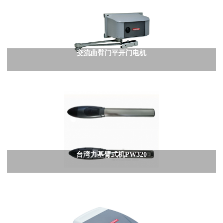
交流曲臂门平开门电机
台湾力基臂式机PW320