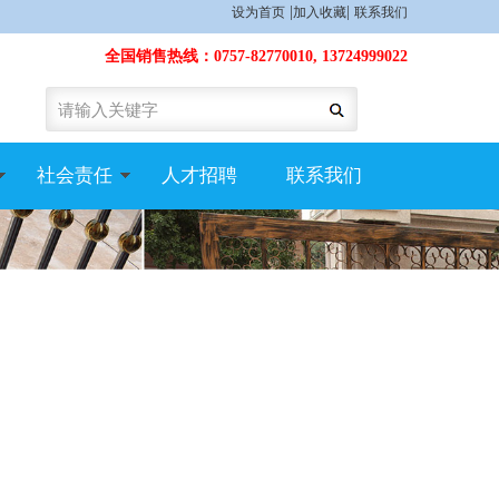
|
|
设为首页
加入收藏
联系我们
全国销售热线：0757-82770010, 13724999022
社会责任
人才招聘
联系我们