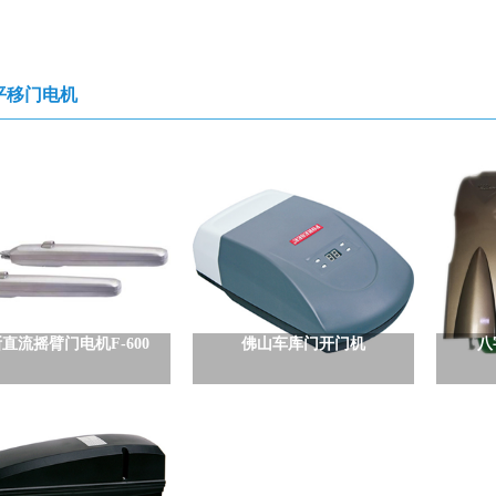
平移门电机
直流摇臂门电机F-600
佛山车库门开门机
八