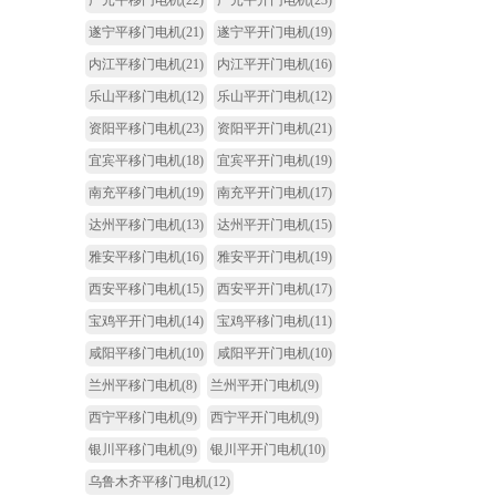
广元平移门电机
(22)
广元平开门电机
(23)
遂宁平移门电机
(21)
遂宁平开门电机
(19)
内江平移门电机
(21)
内江平开门电机
(16)
乐山平移门电机
(12)
乐山平开门电机
(12)
资阳平移门电机
(23)
资阳平开门电机
(21)
宜宾平移门电机
(18)
宜宾平开门电机
(19)
南充平移门电机
(19)
南充平开门电机
(17)
达州平移门电机
(13)
达州平开门电机
(15)
雅安平移门电机
(16)
雅安平开门电机
(19)
西安平移门电机
(15)
西安平开门电机
(17)
宝鸡平开门电机
(14)
宝鸡平移门电机
(11)
咸阳平移门电机
(10)
咸阳平开门电机
(10)
兰州平移门电机
(8)
兰州平开门电机
(9)
西宁平移门电机
(9)
西宁平开门电机
(9)
银川平移门电机
(9)
银川平开门电机
(10)
乌鲁木齐平移门电机
(12)