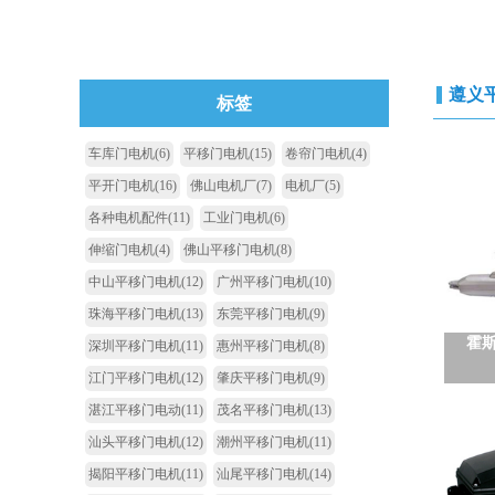
遵义
标签
车库门电机
(6)
平移门电机
(15)
卷帘门电机
(4)
平开门电机
(16)
佛山电机厂
(7)
电机厂
(5)
各种电机配件
(11)
工业门电机
(6)
伸缩门电机
(4)
佛山平移门电机
(8)
中山平移门电机
(12)
广州平移门电机
(10)
珠海平移门电机
(13)
东莞平移门电机
(9)
霍斯
深圳平移门电机
(11)
惠州平移门电机
(8)
江门平移门电机
(12)
肇庆平移门电机
(9)
湛江平移门电动
(11)
茂名平移门电机
(13)
汕头平移门电机
(12)
潮州平移门电机
(11)
揭阳平移门电机
(11)
汕尾平移门电机
(14)