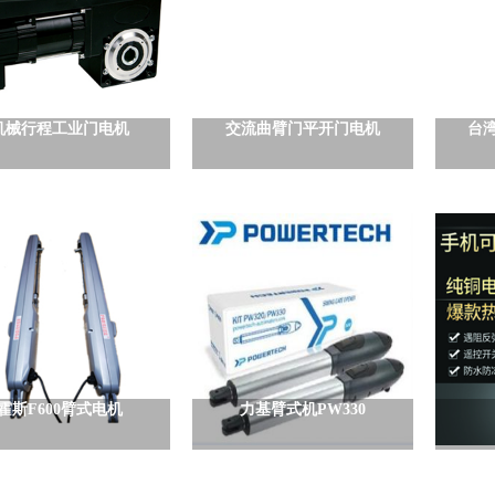
机械行程工业门电机
交流曲臂门平开门电机
台湾
霍斯F600臂式电机
力基臂式机PW330