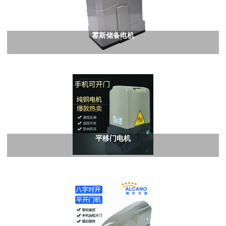
霍斯储备电机
平移门电机