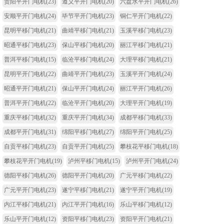
贵阳平开门电机
(23)
遵义平开门电机
(20)
六盘水平开门电机
(26)
安顺平开门电机
(24)
毕节平开门电机
(23)
铜仁平开门电机
(22)
昆明平移门电机
(21)
曲靖平移门电机
(21)
玉溪平移门电机
(23)
昭通平移门电机
(23)
保山平移门电机
(20)
丽江平移门电机
(21)
普洱平移门电机
(15)
临沧平移门电机
(24)
大理平移门电机
(21)
昆明平开门电机
(22)
曲靖平开门电机
(23)
玉溪平开门电机
(24)
昭通平开门电机
(21)
保山平开门电机
(24)
丽江平开门电机
(26)
普洱平开门电机
(22)
临沧平开门电机
(20)
大理平开门电机
(19)
重庆平移门电机
(32)
重庆平开门电机
(34)
成都平移门电机
(33)
成都平开门电机
(31)
绵阳平移门电机
(27)
绵阳平开门电机
(25)
自贡平移门电机
(23)
自贡平开门电机
(25)
攀枝花平移门电机
(18)
攀枝花平开门电机
(19)
泸州平移门电机
(15)
泸州平开门电机
(24)
德阳平移门电机
(26)
德阳平开门电机
(20)
广元平移门电机
(22)
广元平开门电机
(23)
遂宁平移门电机
(21)
遂宁平开门电机
(19)
内江平移门电机
(21)
内江平开门电机
(16)
乐山平移门电机
(12)
乐山平开门电机
(12)
资阳平移门电机
(23)
资阳平开门电机
(21)