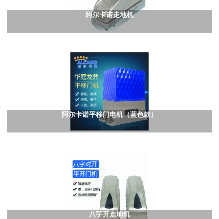
阿尔卡诺走地机
阿尔卡诺平移门电机（蓝色款）
八字开走地机