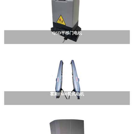
QSD平移门电机
霍斯F600臂式电机