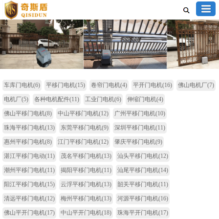
车库门电机
(6)
平移门电机
(15)
卷帘门电机
(4)
平开门电机
(16)
佛山电机厂
(7)
电机厂
(5)
各种电机配件
(11)
工业门电机
(6)
伸缩门电机
(4)
佛山平移门电机
(8)
中山平移门电机
(12)
广州平移门电机
(10)
珠海平移门电机
(13)
东莞平移门电机
(9)
深圳平移门电机
(11)
惠州平移门电机
(8)
江门平移门电机
(12)
肇庆平移门电机
(9)
湛江平移门电动
(11)
茂名平移门电机
(13)
汕头平移门电机
(12)
潮州平移门电机
(11)
揭阳平移门电机
(11)
汕尾平移门电机
(14)
阳江平移门电机
(15)
云浮平移门电机
(13)
韶关平移门电机
(11)
清远平移门电机
(12)
梅州平移门电机
(13)
河源平移门电机
(16)
佛山平开门电机
(17)
中山平开门电机
(18)
珠海平开门电机
(17)