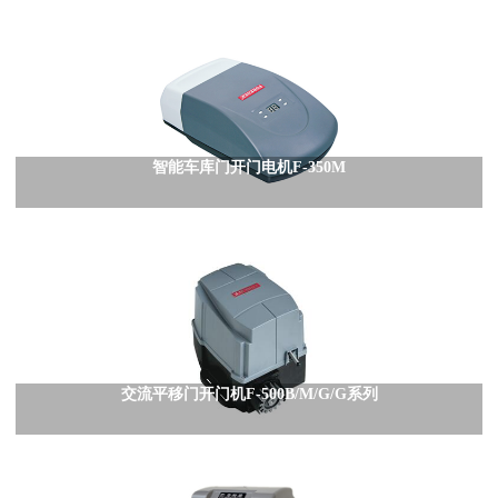
智能车库门开门电机F-350M
交流平移门开门机F-500B/M/G/G系列